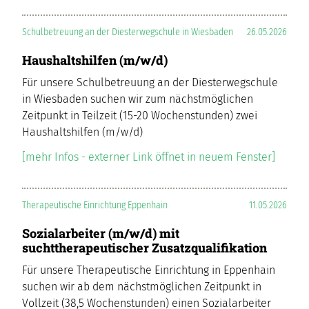
Schulbetreuung an der Diesterwegschule in Wiesbaden
26.05.2026
Haushaltshilfen (m/w/d)
Für unsere Schulbetreuung an der Diesterwegschule
in Wiesbaden suchen wir zum nächstmöglichen
Zeitpunkt in Teilzeit (15-20 Wochenstunden) zwei
Haushaltshilfen (m/w/d)
[mehr Infos - externer Link öffnet in neuem Fenster]
Therapeutische Einrichtung Eppenhain
11.05.2026
Sozialarbeiter (m/w/d) mit
suchttherapeutischer Zusatzqualifikation
Für unsere Therapeutische Einrichtung in Eppenhain
suchen wir ab dem nächstmöglichen Zeitpunkt in
Vollzeit (38,5 Wochenstunden) einen Sozialarbeiter