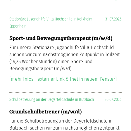
Stationäre Jugendhilfe Villa Hochschild in Kelkheim-
31.07.2026
Eppenhain
Sport- und Bewegungstherapeut (m/w/d)
Für unsere Stationäre Jugendhilfe Villa Hochschild
suchen wir zum nächstmöglichen Zeitpunkt in Teilzeit
(19,25 Wochenstunden) einen Sport- und
Bewegungstherapeut (m/w/d)
[mehr Infos - externer Link öffnet in neuem Fenster]
Schulbetreuung an der Degerfeldschule in Butzbach
30.07.2026
Grundschulbetreuer (m/w/d)
Für die Schulbetreuung an der Degerfeldschule in
Butzbach suchen wir zum nächstmöglichen Zeitpunkt