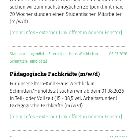
suchen wir zum nächstmöglichen Zeitpunkt mit max.
20 Wochenstunden einen Studentischen Mitarbeiter
(m/w/d)
[mehr Infos - externer Link öffnet in neuem Fenster]
Stationäre Jugendhilfe Eltern-Kind-Haus Weitblick in
06.07.2026
Schmitten-Hunoldstal
Pädagogische Fachkräfte (m/w/d)
Für unser Eltern-Kind-Haus Weitblick in
Schmitten/Hunoldstal suchen wir ab dem 01.08.2026
in Teil- oder Vollzeit (15 - 38,5 wtl. Arbeitsstunden)
Pädagogische Fachkräfte (m/w/d)
[mehr Infos - externer Link öffnet in neuem Fenster]