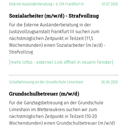
Externe Ausländerberatung i. d. JVA Frankfurt III
01.07.2026
Sozialarbeiter (m/w/d) - Strafvollzug
Für die Externe Ausländerberatung in der
Justizvollzugsanstalt Frankfurt III suchen zum
nächstmöglichen Zeitpunkt in Teilzeit (11,5
Wochenstunden) einen Sozialarbeiter (m/w/d) -
Strafvollzug
[mehr Infos - externer Link öffnet in neuem Fenster]
Schulbetreuung an der Grundschule Limeshain
26.06.2026
Grundschulbetreuer (m/w/d)
Für die Ganztagsbetreuung an der Grundschule
Limeshain im Wetteraukreis suchen wir zum
nächstmöglichen Zeitpunkt in Teilzeit (10-20
Wochenstunden) einen Grundschulbetreuer (m/w/d)