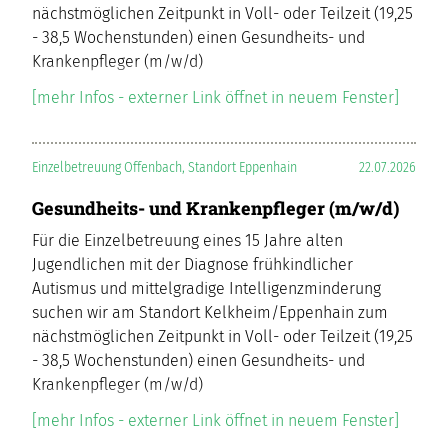
nächstmöglichen Zeitpunkt in Voll- oder Teilzeit (19,25
- 38,5 Wochenstunden) einen Gesundheits- und
Krankenpfleger (m/w/d)
[mehr Infos - externer Link öffnet in neuem Fenster]
Einzelbetreuung Offenbach, Standort Eppenhain
22.07.2026
Gesundheits- und Krankenpfleger (m/w/d)
Für die Einzelbetreuung eines 15 Jahre alten
Jugendlichen mit der Diagnose frühkindlicher
Autismus und mittelgradige Intelligenzminderung
suchen wir am Standort Kelkheim/Eppenhain zum
nächstmöglichen Zeitpunkt in Voll- oder Teilzeit (19,25
- 38,5 Wochenstunden) einen Gesundheits- und
Krankenpfleger (m/w/d)
[mehr Infos - externer Link öffnet in neuem Fenster]