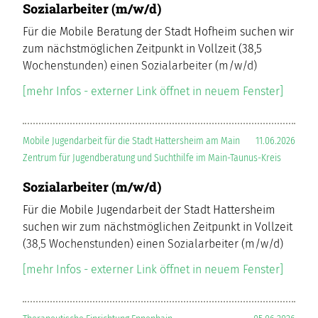
Sozialarbeiter (m/w/d)
Für die Mobile Beratung der Stadt Hofheim suchen wir
zum nächstmöglichen Zeitpunkt in Vollzeit (38,5
Wochenstunden) einen Sozialarbeiter (m/w/d)
[mehr Infos - externer Link öffnet in neuem Fenster]
Mobile Jugendarbeit für die Stadt Hattersheim am Main
11.06.2026
Zentrum für Jugendberatung und Suchthilfe im Main-Taunus-Kreis
Sozialarbeiter (m/w/d)
Für die Mobile Jugendarbeit der Stadt Hattersheim
suchen wir zum nächstmöglichen Zeitpunkt in Vollzeit
(38,5 Wochenstunden) einen Sozialarbeiter (m/w/d)
[mehr Infos - externer Link öffnet in neuem Fenster]