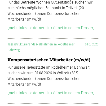
Für das Betreute Wohnen Gutleutstraße suchen wir
zum nächstmöglichen Zeitpunkt in Teilzeit (20
Wochenstunden) einen Kompensatorischen
Mitarbeiter (m/w/d)
[mehr Infos - externer Link öffnet in neuem Fenster]
Tagesstrukturierende Maßnahmen im Rödelheimer
01.07.2026
Bahnweg
Kompensatorischen Mitarbeiter (m/w/d)
Für unsere Tagesstätte im Rödelheimer Bahnweg
suchen wir zum 01.08.2026 in Vollzeit (38,5
Wochenstunden) einen Kompensatorischen
Mitarbeiter (m/w/d)
[mehr Infos - externer Link öffnet in neuem Fenster]