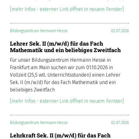
[mehr Infos - externer Link öffnet in neuem Fenster]
Bildungszentrum Hermann Hesse
02.07.2026
Lehrer Sek. II (m/w/d) für das Fach
Mathematik und ein beliebiges Zweitfach
Für unser Bildungszentrum Hermann Hesse in
Frankfurt am Main suchen wir zum 01.10.2026 in
Vollzeit (25,5 wtl. Unterrichtsstunden) einen Lehrer
Sek. II (m/w/d) für das Fach Mathematik und ein
beliebiges Zweitfach
[mehr Infos - externer Link öffnet in neuem Fenster]
Bildungszentrum Hermann Hesse
02.07.2026
Lehrkraft Sek. II (m/w/d) für das Fach