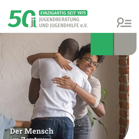
Der Mensch