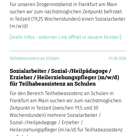
Für unseren Drogennotdienst in Frankfurt am Main
suchen wir zum nächstmöglichen Zeitpunkt befristet
in Teilzeit (19,25 Wochenstunden) einen Sozialarbeiter
(m/w/d)
[mehr Infos - externer Link öffnet in neuem Fenster]
Teilhabeassistenz an Schulen
01.08.2026
Sozialarbeiter / Sozial-/Heilpädagoge /
Erzieher / Heilerziehungspfleger (m/w/d)
für Teilhabeassistenz an Schulen
Für den Bereich Teilhabeassistenz an Schulen in
Frankfurt am Main suchen wir zum nächstmöglichen
Zeitpunkt in Teilzeit (zwischen 19,5 und 30
Wochenstunden) mehrere Sozialarbeiter /
Sozial-/Heilpädagoge / Erzieher /
Heilerziehungspfleger (m/w/d) für Teilhabeassistenz