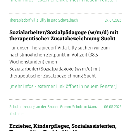
Therapiedorf Villa Lilly in Bad Schwalbach
27.07.2026
Sozialarbeiter/Sozialpädagoge (w/m/d) mit
therapeutischer Zusatzbezeichnung Sucht
Für unser Therapiedorf Villa Lilly suchen wir zum
nächstmöglichen Zeitpunkt in Vollzeit (38,5
Wochenstunden) einen
Sozialarbeiter/Sozialpädagoge (w/m/d) mit
therapeutischer Zusatzbezeichnung Sucht
[mehr Infos - externer Link öffnet in neuem Fenster]
Schulbetreuung an der Brüder-Grimm-Schule in Mainz-
06.08.2026
Kostheim
Erzieher, Kinderpfleger, Sozialassistenten,