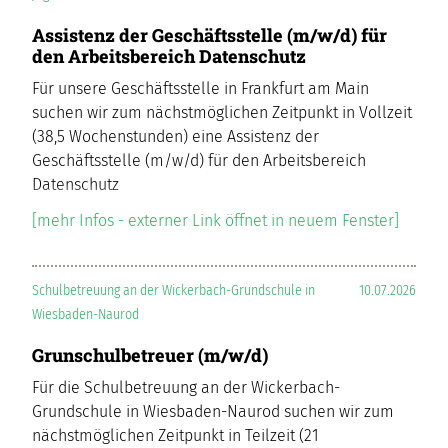
Assistenz der Geschäftsstelle (m/w/d) für
den Arbeitsbereich Datenschutz
Für unsere Geschäftsstelle in Frankfurt am Main
suchen wir zum nächstmöglichen Zeitpunkt in Vollzeit
(38,5 Wochenstunden) eine Assistenz der
Geschäftsstelle (m/w/d) für den Arbeitsbereich
Datenschutz
[mehr Infos - externer Link öffnet in neuem Fenster]
Schulbetreuung an der Wickerbach-Grundschule in
10.07.2026
Wiesbaden-Naurod
Grunschulbetreuer (m/w/d)
Für die Schulbetreuung an der Wickerbach-
Grundschule in Wiesbaden-Naurod suchen wir zum
nächstmöglichen Zeitpunkt in Teilzeit (21