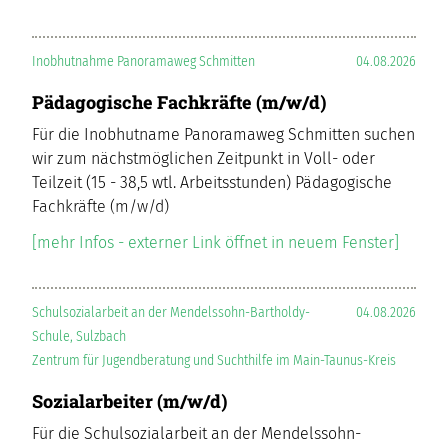
Inobhutnahme Panoramaweg Schmitten
04.08.2026
Pädagogische Fachkräfte (m/w/d)
Für die Inobhutname Panoramaweg Schmitten suchen
wir zum nächstmöglichen Zeitpunkt in Voll- oder
Teilzeit (15 - 38,5 wtl. Arbeitsstunden) Pädagogische
Fachkräfte (m/w/d)
[mehr Infos - externer Link öffnet in neuem Fenster]
Schulsozialarbeit an der Mendelssohn-Bartholdy-
04.08.2026
Schule, Sulzbach
Zentrum für Jugendberatung und Suchthilfe im Main-Taunus-Kreis
Sozialarbeiter (m/w/d)
Für die Schulsozialarbeit an der Mendelssohn-