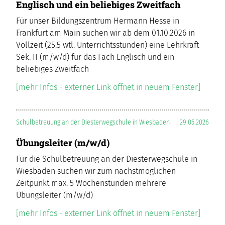
Englisch und ein beliebiges Zweitfach
Für unser Bildungszentrum Hermann Hesse in
Frankfurt am Main suchen wir ab dem 01.10.2026 in
Vollzeit (25,5 wtl. Unterrichtsstunden) eine Lehrkraft
Sek. II (m/w/d) für das Fach Englisch und ein
beliebiges Zweitfach
[mehr Infos - externer Link öffnet in neuem Fenster]
Schulbetreuung an der Diesterwegschule in Wiesbaden
29.05.2026
Übungsleiter (m/w/d)
Für die Schulbetreuung an der Diesterwegschule in
Wiesbaden suchen wir zum nächstmöglichen
Zeitpunkt max. 5 Wochenstunden mehrere
Übungsleiter (m/w/d)
[mehr Infos - externer Link öffnet in neuem Fenster]