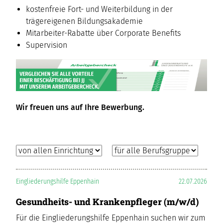
kostenfreie Fort- und Weiterbildung in der
trägereigenen Bildungsakademie
Mitarbeiter-Rabatte über Corporate Benefits
Supervision
Wir freuen uns auf Ihre Bewerbung.
Eingliederungshilfe Eppenhain
22.07.2026
Gesundheits- und Krankenpfleger (m/w/d)
Für die Eingliederungshilfe Eppenhain suchen wir zum