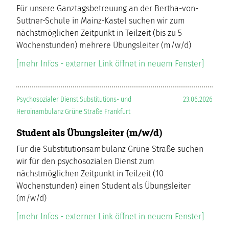
Für unsere Ganztagsbetreuung an der Bertha-von-
Suttner-Schule in Mainz-Kastel suchen wir zum
nächstmöglichen Zeitpunkt in Teilzeit (bis zu 5
Wochenstunden) mehrere Übungsleiter (m/w/d)
[mehr Infos - externer Link öffnet in neuem Fenster]
Psychosozialer Dienst Substitutions- und
23.06.2026
Heroinambulanz Grüne Straße Frankfurt
Student als Übungsleiter (m/w/d)
Für die Substitutionsambulanz Grüne Straße suchen
wir für den psychosozialen Dienst zum
nächstmöglichen Zeitpunkt in Teilzeit (10
Wochenstunden) einen Student als Übungsleiter
(m/w/d)
[mehr Infos - externer Link öffnet in neuem Fenster]