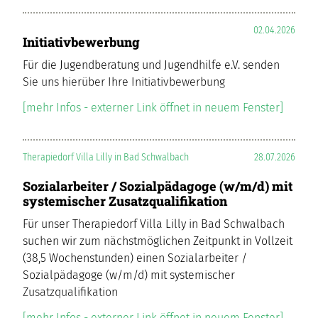
02.04.2026
Initiativbewerbung
Für die Jugendberatung und Jugendhilfe e.V. senden
Sie uns hierüber Ihre Initiativbewerbung
[mehr Infos - externer Link öffnet in neuem Fenster]
Therapiedorf Villa Lilly in Bad Schwalbach
28.07.2026
Sozialarbeiter / Sozialpädagoge (w/m/d) mit
systemischer Zusatzqualifikation
Für unser Therapiedorf Villa Lilly in Bad Schwalbach
suchen wir zum nächstmöglichen Zeitpunkt in Vollzeit
(38,5 Wochenstunden) einen Sozialarbeiter /
Sozialpädagoge (w/m/d) mit systemischer
Zusatzqualifikation
[mehr Infos - externer Link öffnet in neuem Fenster]