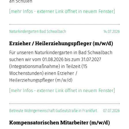
an Schulen
[mehr Infos - externer Link öffnet in neuem Fenster]
Naturkindergarten Bad Schwalbach
14.07.2026
Erzieher / Heilerziehungspfleger (m/w/d)
Für unseren Naturkindergarten in Bad Schwalbach
suchen wir vom 01.08.2026 bis zum 31.07.2027
(Integrationsmaßnahme) in Teilzeit (15
Wochenstunden) einen Erzieher /
Heilerziehungspfleger (m/w/d)
[mehr Infos - externer Link öffnet in neuem Fenster]
Betreute Wohngemeinschaft Gutleutstraße in Frankfurt
07.07.2026
Kompensatorischen Mitarbeiter (m/w/d)