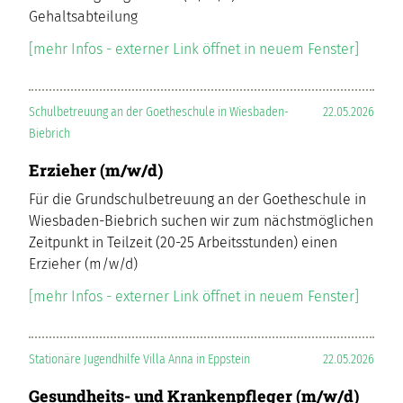
Gehaltsabteilung
[mehr Infos - externer Link öffnet in neuem Fenster]
Schulbetreuung an der Goetheschule in Wiesbaden-
22.05.2026
Biebrich
Erzieher (m/w/d)
Für die Grundschulbetreuung an der Goetheschule in
Wiesbaden-Biebrich suchen wir zum nächstmöglichen
Zeitpunkt in Teilzeit (20-25 Arbeitsstunden) einen
Erzieher (m/w/d)
[mehr Infos - externer Link öffnet in neuem Fenster]
Stationäre Jugendhilfe Villa Anna in Eppstein
22.05.2026
Gesundheits- und Krankenpfleger (m/w/d)