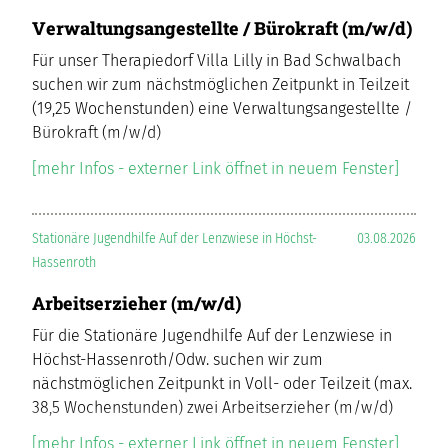
Verwaltungsangestellte / Bürokraft (m/w/d)
Für unser Therapiedorf Villa Lilly in Bad Schwalbach
suchen wir zum nächstmöglichen Zeitpunkt in Teilzeit
(19,25 Wochenstunden) eine Verwaltungsangestellte /
Bürokraft (m/w/d)
[mehr Infos - externer Link öffnet in neuem Fenster]
Stationäre Jugendhilfe Auf der Lenzwiese in Höchst-
03.08.2026
Hassenroth
Arbeitserzieher (m/w/d)
Für die Stationäre Jugendhilfe Auf der Lenzwiese in
Höchst-Hassenroth/Odw. suchen wir zum
nächstmöglichen Zeitpunkt in Voll- oder Teilzeit (max.
38,5 Wochenstunden) zwei Arbeitserzieher (m/w/d)
[mehr Infos - externer Link öffnet in neuem Fenster]