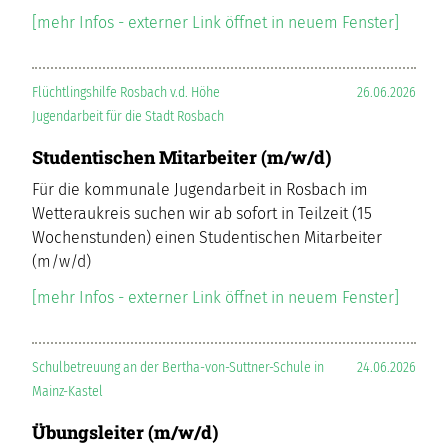
[mehr Infos - externer Link öffnet in neuem Fenster]
Flüchtlingshilfe Rosbach v.d. Höhe
26.06.2026
Jugendarbeit für die Stadt Rosbach
Studentischen Mitarbeiter (m/w/d)
Für die kommunale Jugendarbeit in Rosbach im
Wetteraukreis suchen wir ab sofort in Teilzeit (15
Wochenstunden) einen Studentischen Mitarbeiter
(m/w/d)
[mehr Infos - externer Link öffnet in neuem Fenster]
Schulbetreuung an der Bertha-von-Suttner-Schule in
24.06.2026
Mainz-Kastel
Übungsleiter (m/w/d)