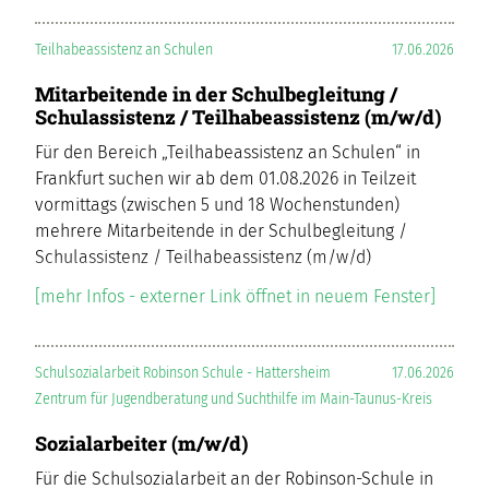
Teilhabeassistenz an Schulen
17.06.2026
Mitarbeitende in der Schulbegleitung /
Schulassistenz / Teilhabeassistenz (m/w/d)
Für den Bereich „Teilhabeassistenz an Schulen“ in
Frankfurt suchen wir ab dem 01.08.2026 in Teilzeit
vormittags (zwischen 5 und 18 Wochenstunden)
mehrere Mitarbeitende in der Schulbegleitung /
Schulassistenz / Teilhabeassistenz (m/w/d)
[mehr Infos - externer Link öffnet in neuem Fenster]
Schulsozialarbeit Robinson Schule - Hattersheim
17.06.2026
Zentrum für Jugendberatung und Suchthilfe im Main-Taunus-Kreis
Sozialarbeiter (m/w/d)
Für die Schulsozialarbeit an der Robinson-Schule in