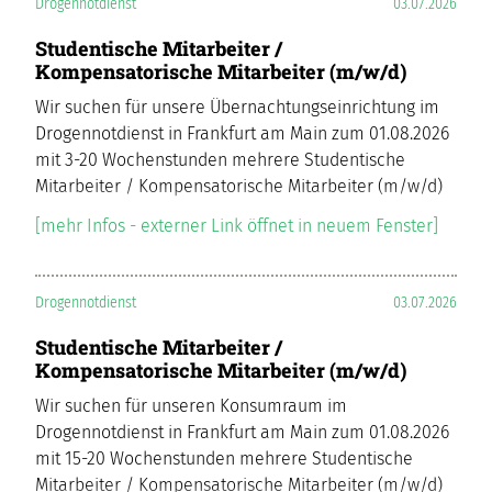
Drogennotdienst
03.07.2026
Studentische Mitarbeiter /
Kompensatorische Mitarbeiter (m/w/d)
Wir suchen für unsere Übernachtungseinrichtung im
Drogennotdienst in Frankfurt am Main zum 01.08.2026
mit 3-20 Wochenstunden mehrere Studentische
Mitarbeiter / Kompensatorische Mitarbeiter (m/w/d)
[mehr Infos - externer Link öffnet in neuem Fenster]
Drogennotdienst
03.07.2026
Studentische Mitarbeiter /
Kompensatorische Mitarbeiter (m/w/d)
Wir suchen für unseren Konsumraum im
Drogennotdienst in Frankfurt am Main zum 01.08.2026
mit 15-20 Wochenstunden mehrere Studentische
Mitarbeiter / Kompensatorische Mitarbeiter (m/w/d)