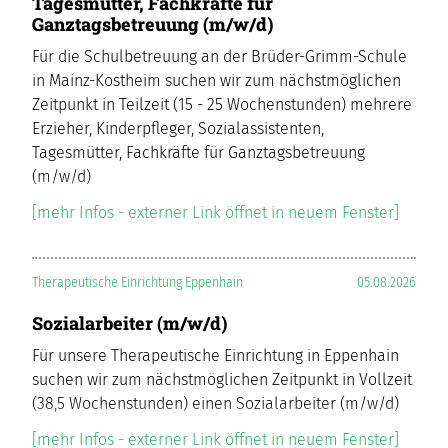
Tagesmütter, Fachkräfte für
Ganztagsbetreuung (m/w/d)
Für die Schulbetreuung an der Brüder-Grimm-Schule
in Mainz-Kostheim suchen wir zum nächstmöglichen
Zeitpunkt in Teilzeit (15 - 25 Wochenstunden) mehrere
Erzieher, Kinderpfleger, Sozialassistenten,
Tagesmütter, Fachkräfte für Ganztagsbetreuung
(m/w/d)
[mehr Infos - externer Link öffnet in neuem Fenster]
Therapeutische Einrichtung Eppenhain
05.08.2026
Sozialarbeiter (m/w/d)
Für unsere Therapeutische Einrichtung in Eppenhain
suchen wir zum nächstmöglichen Zeitpunkt in Vollzeit
(38,5 Wochenstunden) einen Sozialarbeiter (m/w/d)
[mehr Infos - externer Link öffnet in neuem Fenster]