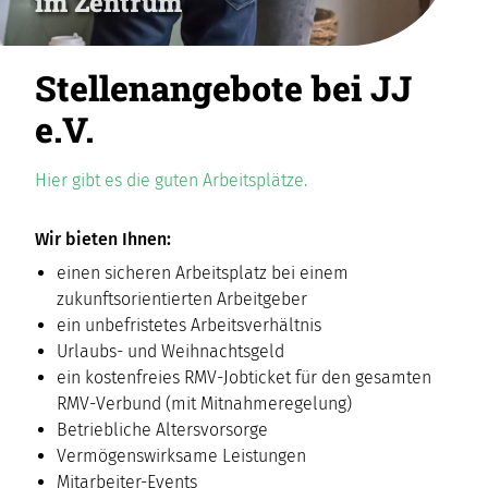
im Zentrum
Stellenangebote bei JJ
e.V.
Hier gibt es die guten Arbeitsplätze.
Wir bieten Ihnen:
einen sicheren Arbeitsplatz bei einem
zukunftsorientierten Arbeitgeber
ein unbefristetes Arbeitsverhältnis
Urlaubs- und Weihnachtsgeld
ein kostenfreies RMV-Jobticket für den gesamten
RMV-Verbund (mit Mitnahmeregelung)
Betriebliche Altersvorsorge
Vermögenswirksame Leistungen
Mitarbeiter-Events