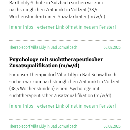
Bartholdy-Schule in Sulzbach suchen wir zum
nächstmöglichen Zeitpunkt in Vollzeit (38,5
Wochenstunden) einen Sozialarbeiter (m/w/d)
[mehr Infos - externer Link öffnet in neuem Fenster]
Therapiedorf Villa Lilly in Bad Schwalbach
03.08.2026
Psychologe mit suchttherapeutischer
Zusatzqualifikation (m/w/d)
Für unser Therapiedorf Villa Lilly in Bad Schwalbach
suchen wir zum nächstmöglichen Zeitpunkt in Vollzeit
(38,5 Wochenstunden) einen Psychologe mit
suchttherapeutischer Zusatzqualifikation (m/w/d)
[mehr Infos - externer Link öffnet in neuem Fenster]
Therapiedorf Villa Lilly in Bad Schwalbach
03.08.2026