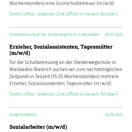
Wochenstunden) eine Grunschulbetreuer (m/w/d)
[mehr Infos - externer Link öffnet in neuem Fenster]
Schulbetreuung an der Diesterwegschule in Wiesbaden
09.07.2026
Erzieher, Sozialassistenten, Tagesmütter
(m/w/d)
Für die Schulbetreuung an der Diesterwegschule in
Wiesbaden-Biebrich suchen wir zum nächstmöglichen
Zeitpunkt in Teilzeit (15-25 Wochenstunden) mehrere
Erzieher, Sozialassistenten, Tagesmütter (m/w/d)
[mehr Infos - externer Link öffnet in neuem Fenster]
Drogennotdienst
29.06.2026
Sozialarbeiter (m/w/d)