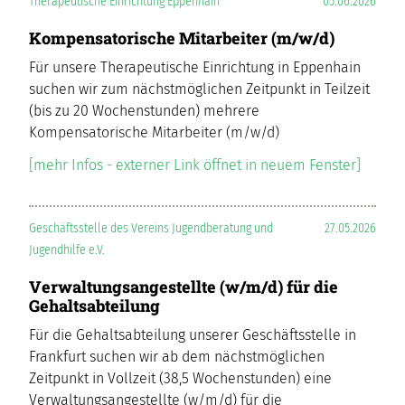
Therapeutische Einrichtung Eppenhain
05.06.2026
Kompensatorische Mitarbeiter (m/w/d)
Für unsere Therapeutische Einrichtung in Eppenhain
suchen wir zum nächstmöglichen Zeitpunkt in Teilzeit
(bis zu 20 Wochenstunden) mehrere
Kompensatorische Mitarbeiter (m/w/d)
[mehr Infos - externer Link öffnet in neuem Fenster]
Geschäftsstelle des Vereins Jugendberatung und
27.05.2026
Jugendhilfe e.V.
Verwaltungsangestellte (w/m/d) für die
Gehaltsabteilung
Für die Gehaltsabteilung unserer Geschäftsstelle in
Frankfurt suchen wir ab dem nächstmöglichen
Zeitpunkt in Vollzeit (38,5 Wochenstunden) eine
Verwaltungsangestellte (w/m/d) für die