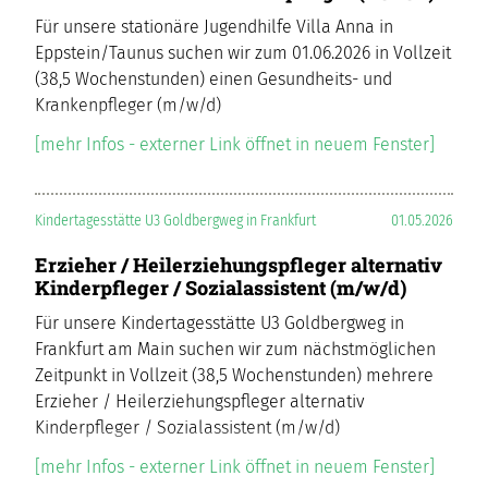
Für unsere stationäre Jugendhilfe Villa Anna in
Eppstein/Taunus suchen wir zum 01.06.2026 in Vollzeit
(38,5 Wochenstunden) einen Gesundheits- und
Krankenpfleger (m/w/d)
[mehr Infos - externer Link öffnet in neuem Fenster]
Kindertagesstätte U3 Goldbergweg in Frankfurt
01.05.2026
Erzieher / Heilerziehungspfleger alternativ
Kinderpfleger / Sozialassistent (m/w/d)
Für unsere Kindertagesstätte U3 Goldbergweg in
Frankfurt am Main suchen wir zum nächstmöglichen
Zeitpunkt in Vollzeit (38,5 Wochenstunden) mehrere
Erzieher / Heilerziehungspfleger alternativ
Kinderpfleger / Sozialassistent (m/w/d)
[mehr Infos - externer Link öffnet in neuem Fenster]