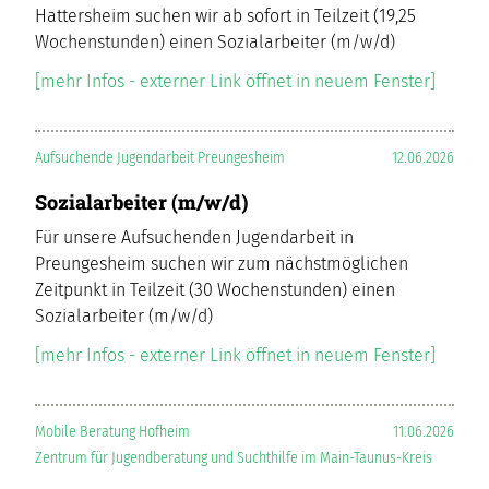
Hattersheim suchen wir ab sofort in Teilzeit (19,25
Wochenstunden) einen Sozialarbeiter (m/w/d)
[mehr Infos - externer Link öffnet in neuem Fenster]
Aufsuchende Jugendarbeit Preungesheim
12.06.2026
Sozialarbeiter (m/w/d)
Für unsere Aufsuchenden Jugendarbeit in
Preungesheim suchen wir zum nächstmöglichen
Zeitpunkt in Teilzeit (30 Wochenstunden) einen
Sozialarbeiter (m/w/d)
[mehr Infos - externer Link öffnet in neuem Fenster]
Mobile Beratung Hofheim
11.06.2026
Zentrum für Jugendberatung und Suchthilfe im Main-Taunus-Kreis