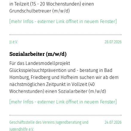
in Teilzeit (15 - 20 Wochenstunden) einen
Grundschulbetreuer (m/w/d)
[mehr Infos - externer Link öffnet in neuem Fenster]
JJ e.V.
28.07.2026
Sozialarbeiter (m/w/d)
Für das Landesmodellprojekt
Glücksspielsuchtprävention und - beratung in Bad
Homburg, Friedberg und Hofheim suchen wir ab dem
nächstmöglichen Zeitpunkt in Vollzeit (40
Wochenstunden) einen Sozialarbeiter (m/w/d)
[mehr Infos - externer Link öffnet in neuem Fenster]
Geschäftsstelle des Vereins Jugendberatung und
24.07.2026
Jugendhilfe e.V.