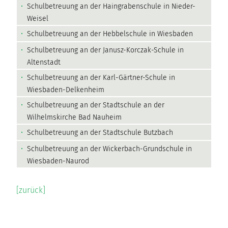
Schulbetreuung an der Haingrabenschule in Nieder-
Weisel
Schulbetreuung an der Hebbelschule in Wiesbaden
Schulbetreuung an der Janusz-Korczak-Schule in
Altenstadt
Schulbetreuung an der Karl-Gärtner-Schule in
Wiesbaden-Delkenheim
Schulbetreuung an der Stadtschule an der
Wilhelmskirche Bad Nauheim
Schulbetreuung an der Stadtschule Butzbach
Schulbetreuung an der Wickerbach-Grundschule in
Wiesbaden-Naurod
[zurück]