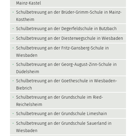
Mainz-Kastel
Schulbetreuung an der Brüder-Grimm-Schule in Mainz-
Kostheim
Schulbetreuung an der Degerfeldschule in Butzbach
Schulbetreuung an der Diesterwegschule in Wiesbaden
Schulbetreuung an der Fritz-Gansberg-Schule in
Wiesbaden
Schulbetreuung an der Georg-August-Zinn-Schule in
Düdelsheim
Schulbetreuung an der Goetheschule in Wiesbaden-
Biebrich
Schulbetreuung an der Grundschule im Ried-
Reichelsheim
Schulbetreuung an der Grundschule Limeshain
Schulbetreuung an der Grundschule Sauerland in
Wiesbaden