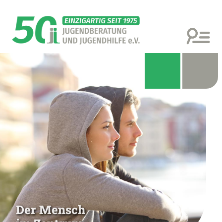
Der Mensch