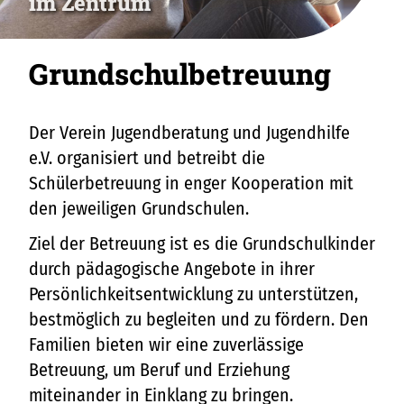
im Zentrum
Grundschulbetreuung
Der Verein Jugendberatung und Jugendhilfe
e.V. organisiert und betreibt die
Schülerbetreuung in enger Kooperation mit
den jeweiligen Grundschulen.
Ziel der Betreuung ist es die Grundschulkinder
durch pädagogische Angebote in ihrer
Persönlichkeitsentwicklung zu unterstützen,
bestmöglich zu begleiten und zu fördern. Den
Familien bieten wir eine zuverlässige
Betreuung, um Beruf und Erziehung
miteinander in Einklang zu bringen.