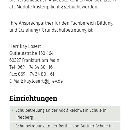
als Module kostenpflichtig gebucht werden.
Ihre Ansprechpartner für den Fachbereich Bildung
und Erziehung/ Grundschulbetreuung ist:
Herr Kay Losert
Gutleutstraße 160-164
60327 Frankfurt am Main
Tel: 069 – 74 34 80 -16
Fax: 069 – 74 34 80 - 61
E-Mail: kay.losert@jj-ev.de
Einrichtungen
Schulbetreuung an der Adolf Reichwein Schule in
Friedberg
Schulbetreuung an der Bertha-von-Suttner-Schule in