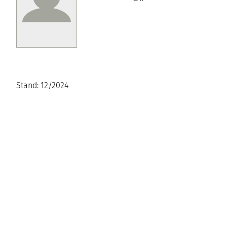
Stand: 12/2024