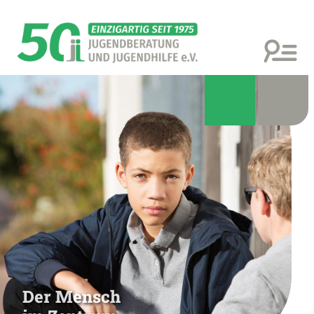
Der Mensch