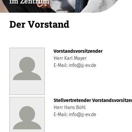
im Zentrum
Der Vorstand
Vorstandsvorsitzender
Herr Karl Mayer
E-Mail: info@jj-ev.de
Stellvertretender Vorstandsvorsitz
Herr Hans Böhl
E-Mail: info@jj-ev.de