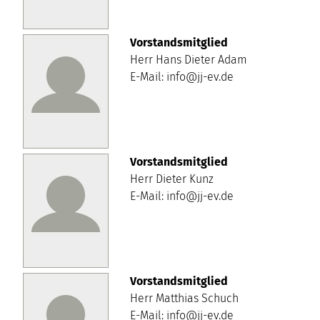
Vorstandsmitglied
Herr Hans Dieter Adam
E-Mail: info@jj-ev.de
Vorstandsmitglied
Herr Dieter Kunz
E-Mail: info@jj-ev.de
Vorstandsmitglied
Herr Matthias Schuch
E-Mail: info@jj-ev.de