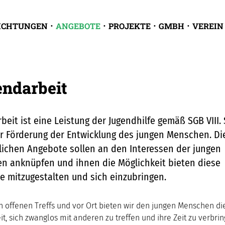
ICHTUNGEN
ANGEBOTE
PROJEKTE
GMBH
VEREIN
ndarbeit
beit ist eine Leistung der Jugendhilfe gemäß SGB VIII. 
r Förderung der Entwicklung des jungen Menschen. Die
lichen Angebote sollen an den Interessen der jungen
n anknüpfen und ihnen die Möglichkeit bieten diese
 mitzugestalten und sich einzubringen.
n offenen Treffs und vor Ort bieten wir den jungen Menschen di
t, sich zwanglos mit anderen zu treffen und ihre Zeit zu verbrin