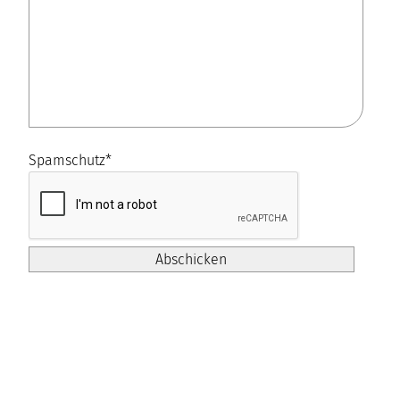
Spamschutz
*