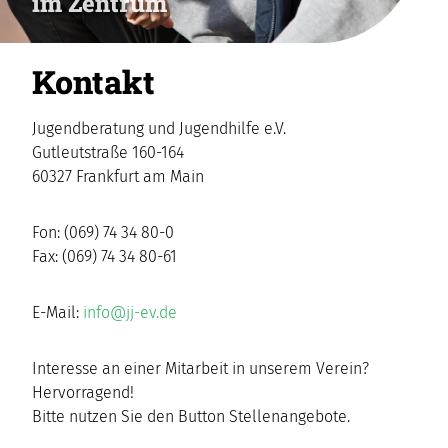
im Zentrum
Kontakt
Jugendberatung und Jugendhilfe e.V.
Gutleutstraße 160-164
60327 Frankfurt am Main
Fon: (069) 74 34 80-0
Fax: (069) 74 34 80-61
E-Mail:
info@jj-ev.de
Interesse an einer Mitarbeit in unserem Verein?
Hervorragend!
Bitte nutzen Sie den Button Stellenangebote.