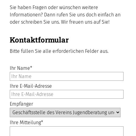
Sie haben Fragen oder wünschen weitere
Informationen? Dann rufen Sie uns doch einfach an
oder schreiben Sie uns. Wir freuen uns auf Sie!
Kontaktformular
Bitte füllen Sie alle erforderlichen Felder aus.
Ihr Name
*
Ihre E-Mail-Adresse
Empfänger
Ihre Mitteilung
*