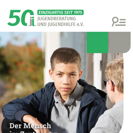
Der Mensch