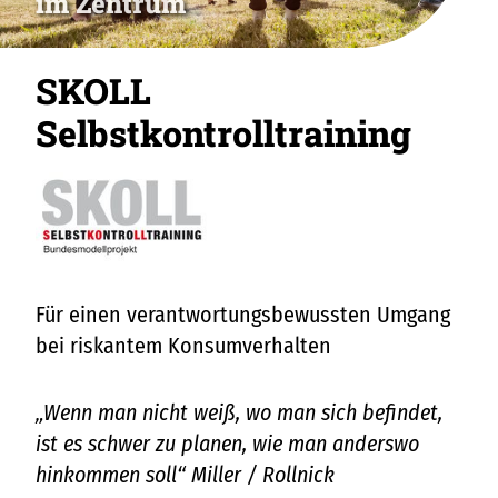
im Zentrum
SKOLL
Selbstkontrolltraining
Für einen verantwortungsbewussten Umgang
bei riskantem Konsumverhalten
„Wenn man nicht weiß, wo man sich befindet,
ist es schwer zu planen, wie man anderswo
hinkommen soll“ Miller / Rollnick