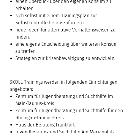
einen Überblick über den eigenen Konsum zu
erhalten.
sich selbst mit einem Trainingsplan zur
Selbstkontrolle herauszufordern.
neue Ideen für alternative Verhaltensweisen zu
finden.
eine eigene Entscheidung über weiteren Konsum
zu treffen.
Strategien zur Krisenbewältigung zu entwickeln.
SKOLL Trainings werden in folgenden Einrichtungen
angeboten:
Zentrum für Jugendberatung und Suchthilfe im
Main-Taunus-Kreis
Zentrum für Jugendberatung und Suchthilfe für den
Rheingau-Taunus-Kreis
Haus der Beratung Frankfurt
Jugendberatung und Suchthilfe Am Merianplatz