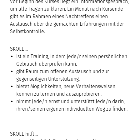
Vor Beginn des Kurses liegt ein Informationsgespräch,
um alle Fragen zu klären. Ein Monat nach Kursende
gibt es im Rahmen eines Nachtreffens einen
Austausch über die gemachten Erfahrungen mit der
Selbstkontrolle.
SKOLL ...
ist ein Training, in dem jede/r seinen persönlichen
Gebrauch überprüfen kann.
gibt Raum zum offenen Austausch und zur
gegenseitigen Unterstützung.
bietet Möglichkeiten, neue Verhaltensweisen
kennen zu lernen und auszuprobieren.
nimmt Jede/n ernst und unterstützt Jede/n darin,
ihren/seinen eigenen individuellen Weg zu finden.
SKOLL hilft ...