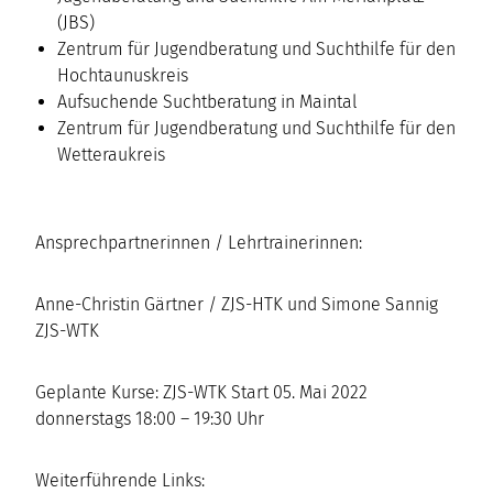
(JBS)
Zentrum für Jugendberatung und Suchthilfe für den
Hochtaunuskreis
Aufsuchende Suchtberatung in Maintal
Zentrum für Jugendberatung und Suchthilfe für den
Wetteraukreis
Ansprechpartnerinnen / Lehrtrainerinnen:
Anne-Christin Gärtner / ZJS-HTK und Simone Sannig
ZJS-WTK
Geplante Kurse: ZJS-WTK Start 05. Mai 2022
donnerstags 18:00 – 19:30 Uhr
Weiterführende Links: