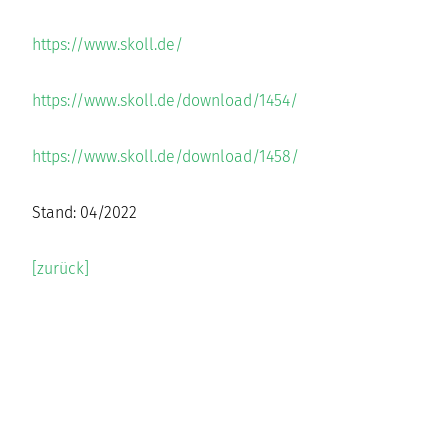
https://www.skoll.de/
https://www.skoll.de/download/1454/
https://www.skoll.de/download/1458/
Stand: 04/2022
[zurück]