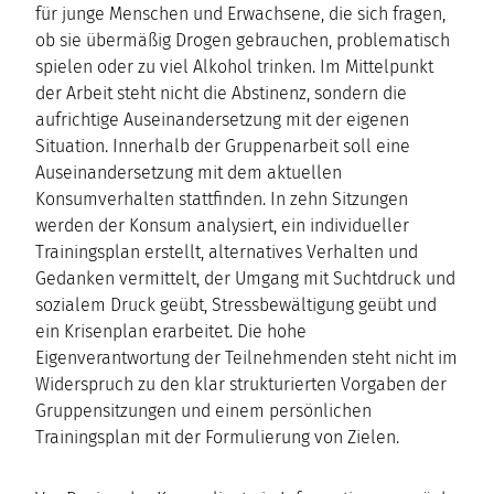
für junge Menschen und Erwachsene, die sich fragen,
ob sie übermäßig Drogen gebrauchen, problematisch
spielen oder zu viel Alkohol trinken. Im Mittelpunkt
der Arbeit steht nicht die Abstinenz, sondern die
aufrichtige Auseinandersetzung mit der eigenen
Situation. Innerhalb der Gruppenarbeit soll eine
Auseinandersetzung mit dem aktuellen
Konsumverhalten stattfinden. In zehn Sitzungen
werden der Konsum analysiert, ein individueller
Trainingsplan erstellt, alternatives Verhalten und
Gedanken vermittelt, der Umgang mit Suchtdruck und
sozialem Druck geübt, Stressbewältigung geübt und
ein Krisenplan erarbeitet. Die hohe
Eigenverantwortung der Teilnehmenden steht nicht im
Widerspruch zu den klar strukturierten Vorgaben der
Gruppensitzungen und einem persönlichen
Trainingsplan mit der Formulierung von Zielen.