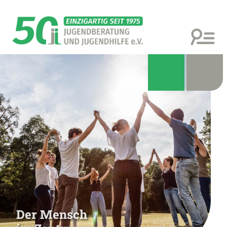
Der Mensch