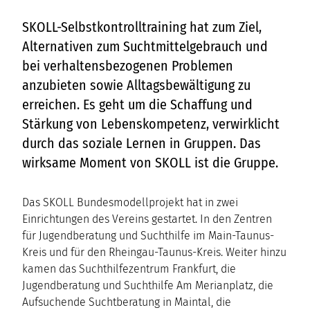
SKOLL-Selbstkontrolltraining hat zum Ziel,
Alternativen zum Suchtmittelgebrauch und
bei verhaltensbezogenen Problemen
anzubieten sowie Alltagsbewältigung zu
erreichen. Es geht um die Schaffung und
Stärkung von Lebenskompetenz, verwirklicht
durch das soziale Lernen in Gruppen. Das
wirksame Moment von SKOLL ist die Gruppe.
Das SKOLL Bundesmodellprojekt hat in zwei
Einrichtungen des Vereins gestartet. In den Zentren
für Jugendberatung und Suchthilfe im Main-Taunus-
Kreis und für den Rheingau-Taunus-Kreis. Weiter hinzu
kamen das Suchthilfezentrum Frankfurt, die
Jugendberatung und Suchthilfe Am Merianplatz, die
Aufsuchende Suchtberatung in Maintal, die