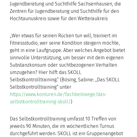
Jugendberatung und Suchthilfe Sachsenhausen, die
Zentren für Jugendberatung und Suchthilfe für den
Hochtaunuskreis sowie für den Wetteraukreis
„Wer etwas für seinen Rücken tun will, trainiert im
Fitnessstudio, wer seine Kondition steigern möchte,
geht in eine Laufgruppe. Aber welches Angebot bietet
sinnvolle Unterstützung, um besser mit dem eigenen
Substanzkonsum oder suchtbezogenen Verhalten
umzugehen? Hier hilft das SKOLL
Selbstkontrolltraining.“ (Bösing, Sabine: „Das SKOLL
Selbstkontrolltraining“ unter
https://www.konturen.de/fachbeitraege/das-
selbstkontrolltraining-skoll/
)
Das Selbstkontrolltraining umfasst 10 Treffen von
jeweils 90 Minuten, die im wöchentlichen Turnus
durchgeführt werden. SKOLL ist ein Gruppenangebot