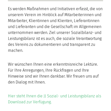
Es werden Maßnahmen und Initiativen erfasst, die von
unserem Verein im Hinblick auf Mitarbeiterinnen und
Mitarbeiter, Klientinnen und Klienten, Lieferantinnen
und Lieferanten und die Gesellschaft im Allgemeinen
unternommen werden. Ziel unserer Sozialbilanz- und
Leistungsbilanz ist es auch, die soziale Verantwortung
des Vereins zu dokumentieren und transparent zu
machen.
Wir wünschen Ihnen eine erkenntnisreiche Lektüre.
Für Ihre Anregungen, Ihre Rückfragen und Ihre
Hinweise sind wir Ihnen dankbar. Wir freuen uns auf
den Dialog mit Ihnen.
Hier steht Ihnen die JJ Sozial- und Leistungsbilanz als
Download zur Verfügung.