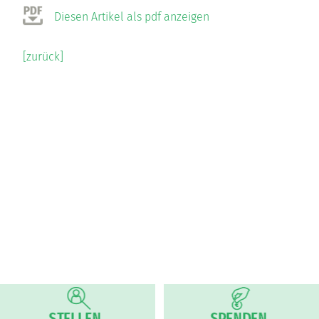
Diesen Artikel als pdf anzeigen
[zurück]