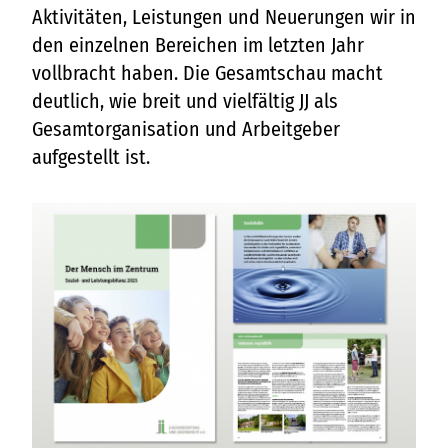
Aktivitäten, Leistungen und Neuerungen wir in
den einzelnen Bereichen im letzten Jahr
vollbracht haben. Die Gesamtschau macht
deutlich, wie breit und vielfältig JJ als
Gesamtorganisation und Arbeitgeber
aufgestellt ist.