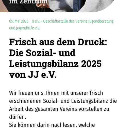
im Zentrum
05. Mai 2026 | JJ e.V. - Geschäftsstelle des Vereins Jugendberatung
und Jugendhilfe e.V.
Frisch aus dem Druck:
Die Sozial- und
Leistungsbilanz 2025
von JJ e.V.
Wir freuen uns, Ihnen mit unserer frisch
erschienenen Sozial- und Leistungsbilanz die
Arbeit des gesamten Vereins vorstellen zu
dürfen.
Sie können darin nachlesen, welche